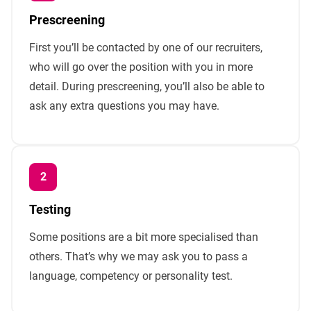
Prescreening
First you’ll be contacted by one of our recruiters,
who will go over the position with you in more
detail. During prescreening, you’ll also be able to
ask any extra questions you may have.
Testing
Some positions are a bit more specialised than
others. That’s why we may ask you to pass a
language, competency or personality test.