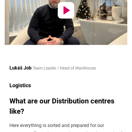
Lukáš Job
Team Leader / Head of Warehouse
Logistics
What are our Distribution centres
like?
Here everything is sorted and prepared for our