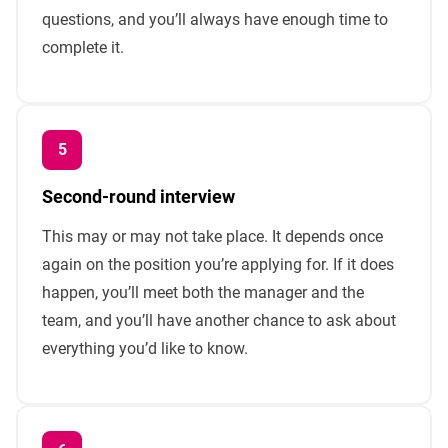
questions, and you’ll always have enough time to
complete it.
Second-round interview
This may or may not take place. It depends once
again on the position you’re applying for. If it does
happen, you’ll meet both the manager and the
team, and you’ll have another chance to ask about
everything you’d like to know.