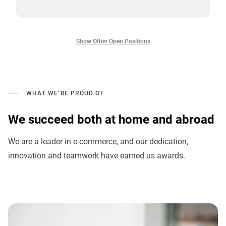
Show Other Open Positions
WHAT WE’RE PROUD OF
We succeed both at home and abroad
We are a leader in e-commerce, and our dedication,
innovation and teamwork have earned us awards.