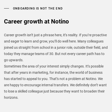
ONBOARDING IS NOT THE END
Career growth at Notino
Career growth isn’t just a phrase here, it’s reality. If you’re proactive
and eager to learn and grow, you’ll do well here. Many colleagues
joined us straight from school in a junior role, outside their field, and
today they manage teams of 30. But not every career path has to
go upwards.
Sometimes the area of your interest simply changes. It’s possible
that after years in marketing, for instance, the world of business
has started to appeal to you. That’s not a problem at Notino. We
are happy to encourage internal transfers. We definitely don’t want
to lose a skilled colleague just because they want to broaden their
horizons.