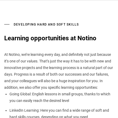
DEVELOPING HARD AND SOFT SKILLS
Learning opportunities at Notino
At Notino, we’re learning every day, and definitely not just because
it’s one of our values. That’s just the way it has to be with new and
innovative projects and the learning process is a natural part of our
days. Progress is a result of both our successes and our failures,
and your colleagues will also be a huge inspiration for you. In
addition, we also offer you specific learning opportunities:
Going Global: English lessons in small groups, thanks to which
you can easily reach the desired level
LinkedIn Learning: Here you can find a wide range of soft and
hard skills courses, depending on what you need