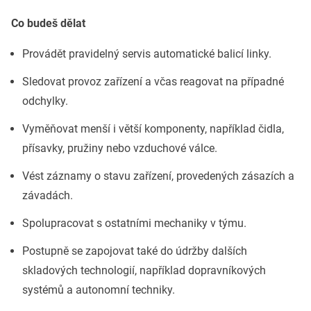
Co budeš dělat
Provádět pravidelný servis automatické balicí linky.
Sledovat provoz zařízení a včas reagovat na případné
odchylky.
Vyměňovat menší i větší komponenty, například čidla,
přísavky, pružiny nebo vzduchové válce.
Vést záznamy o stavu zařízení, provedených zásazích a
závadách.
Spolupracovat s ostatními mechaniky v týmu.
Postupně se zapojovat také do údržby dalších
skladových technologií, například dopravníkových
systémů a autonomní techniky.