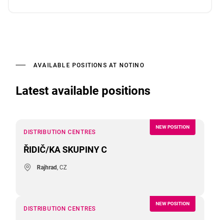
AVAILABLE POSITIONS AT NOTINO
Latest available positions
NEW POSITION
DISTRIBUTION CENTRES
ŘIDIČ/KA SKUPINY C
Rajhrad
, CZ
NEW POSITION
DISTRIBUTION CENTRES