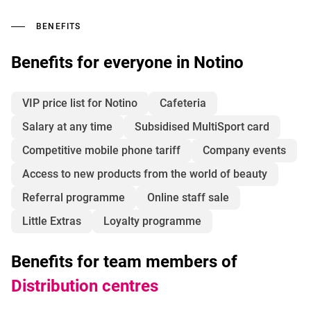
BENEFITS
Benefits for everyone in Notino
VIP price list for Notino
Cafeteria
Salary at any time
Subsidised MultiSport card
Competitive mobile phone tariff
Company events
Access to new products from the world of beauty
Referral programme
Online staff sale
Little Extras
Loyalty programme
Benefits for team members of
Distribution centres