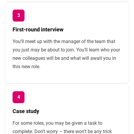
First-round interview
You’ll meet up with the manager of the team that
you just may be about to join. You’ll learn who your
new colleagues will be and what will await you in
this new role.
Case study
For some roles, you may be given a task to
complete. Don’t worry – there won’t be any trick