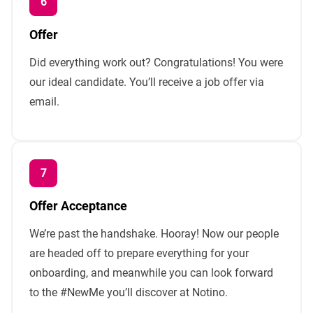
Offer
Did everything work out? Congratulations! You were
our ideal candidate. You’ll receive a job offer via
email.
Offer Acceptance
We’re past the handshake. Hooray! Now our people
are headed off to prepare everything for your
onboarding, and meanwhile you can look forward
to the #NewMe you’ll discover at Notino.