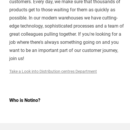
customers. Every day, we make sure that thousands of
products get to those waiting for them as quickly as
possible. In our modern warehouses we have cutting-
edge technology, sophisticated processes and a team of
great colleagues pulling together. If you're looking for a
job where there's always something going on and you
want to be an important part of our customer journey,
join us!
Take a Look into Distribution centres Department
Who is Notino?